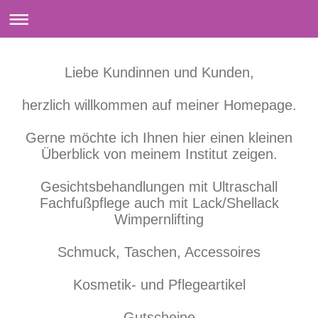
Liebe Kundinnen und Kunden,
herzlich willkommen auf meiner Homepage.
Gerne möchte ich Ihnen hier einen kleinen
Überblick von meinem Institut zeigen.
Gesichtsbehandlungen mit Ultraschall
Fachfußpflege auch mit Lack/Shellack
Wimpernlifting
Schmuck, Taschen, Accessoires
Kosmetik- und Pflegeartikel
Gutscheine