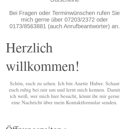
Bei Fragen oder Terminwünschen rufen Sie
mich gerne über 07203/2372 oder
0173/8563881 (auch Anrufbeantworter) an.
Herzlich
willkommen!
Schön, euch zu sehen. Ich bin
Anette
Huber. Schaut
euch ruhig bei mir um und lernt mich kennen. Damit
ich weiß, wer mich hier besucht, könnt ihr mir gerne
eine Nachricht über mein Kontaktformular senden.