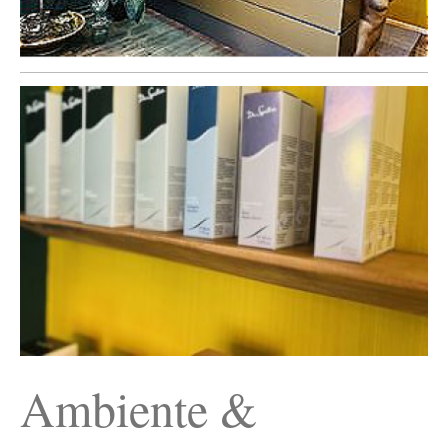
Ambiente &