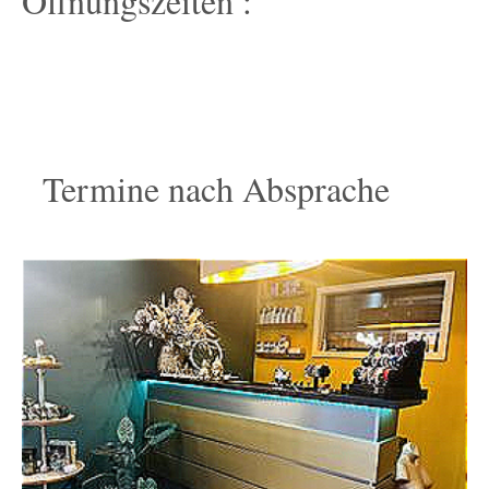
Öffnungszeiten :
Termine nach Absprache